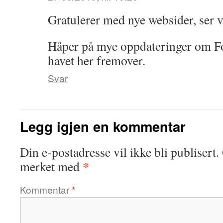
Gratulerer med nye websider, ser v
Håper på mye oppdateringer om F
havet her fremover.
Svar
Legg igjen en kommentar
Din e-postadresse vil ikke bli publisert.
*
merket med
Kommentar
*