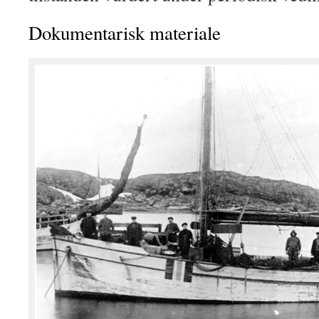
Dokumentarisk materiale