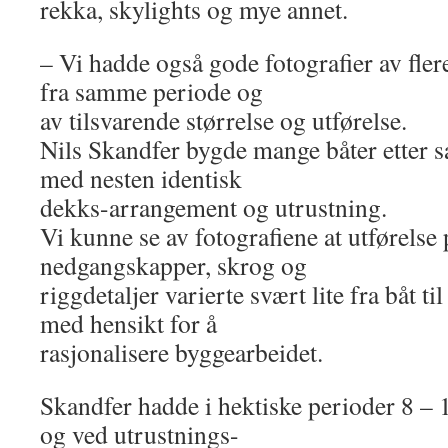
rekka, skylights og mye annet.
– Vi hadde også gode fotografier av fler
fra samme periode og
av tilsvarende størrelse og utførelse.
Nils Skandfer bygde mange båter etter 
med nesten identisk
dekks-arrangement og utrustning.
Vi kunne se av fotografiene at utførelse
nedgangskapper, skrog og
riggdetaljer varierte svært lite fra båt ti
med hensikt for å
rasjonalisere byggearbeidet.
Skandfer hadde i hektiske perioder 8 – 
og ved utrustnings-