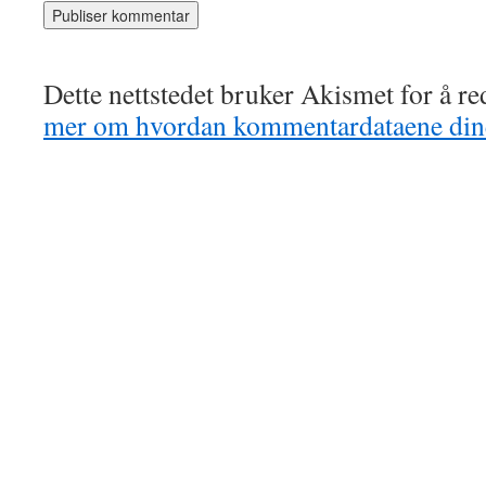
Dette nettstedet bruker Akismet for å r
mer om hvordan kommentardataene dine