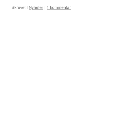
Skrevet i
Nyheter
|
1 kommentar