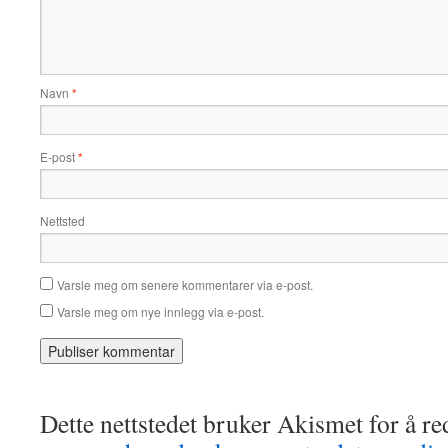
Navn
*
E-post
*
Nettsted
Varsle meg om senere kommentarer via e-post.
Varsle meg om nye innlegg via e-post.
Dette nettstedet bruker Akismet for å r