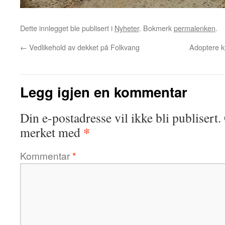
Dette innlegget ble publisert i
Nyheter
. Bokmerk
permalenken
.
←
Vedlikehold av dekket på Folkvang
Adoptere k
Legg igjen en kommentar
Din e-postadresse vil ikke bli publisert.
*
merket med
Kommentar
*