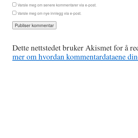
Varsle meg om senere kommentarer via e-post.
Varsle meg om nye innlegg via e-post.
Dette nettstedet bruker Akismet for å r
mer om hvordan kommentardataene dine