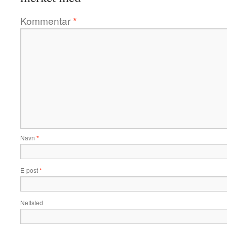
Kommentar
*
Navn
*
E-post
*
Nettsted