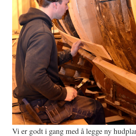
Vi er godt i gang med å legge ny hudplan