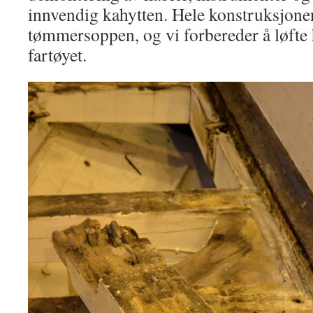
innvendig kahytten. Hele konstruksjonen
tømmersoppen, og vi forbereder å løfte 
fartøyet.