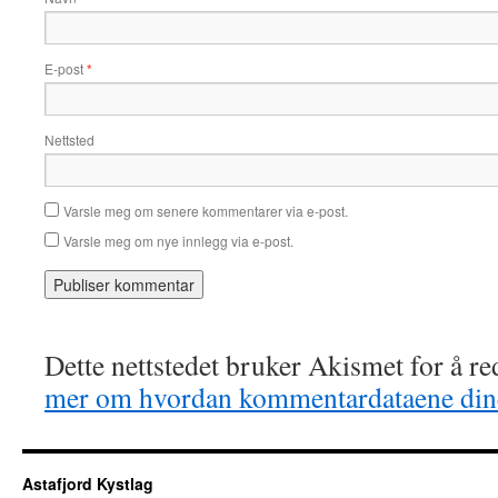
E-post
*
Nettsted
Varsle meg om senere kommentarer via e-post.
Varsle meg om nye innlegg via e-post.
Dette nettstedet bruker Akismet for å r
mer om hvordan kommentardataene dine
Astafjord Kystlag