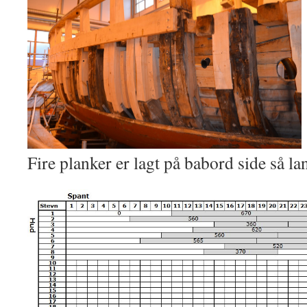
Fire planker er lagt på babord side så la