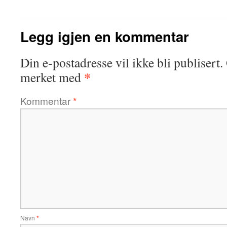
Legg igjen en kommentar
Din e-postadresse vil ikke bli publisert.
*
merket med
Kommentar
*
Navn
*