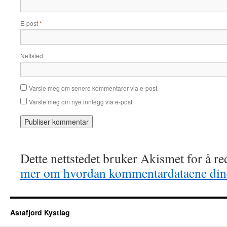
E-post
*
Nettsted
Varsle meg om senere kommentarer via e-post.
Varsle meg om nye innlegg via e-post.
Dette nettstedet bruker Akismet for å r
mer om hvordan kommentardataene dine
Astafjord Kystlag