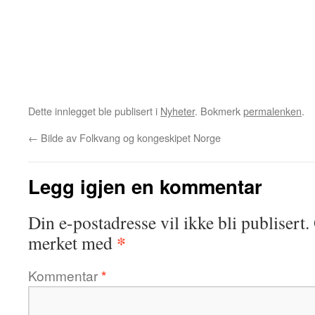
Dette innlegget ble publisert i
Nyheter
. Bokmerk
permalenken
.
←
Bilde av Folkvang og kongeskipet Norge
Legg igjen en kommentar
Din e-postadresse vil ikke bli publisert.
*
merket med
Kommentar
*