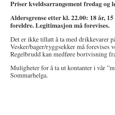
Priser kveldsarrangement fredag og l
Aldersgrense etter kl. 22.00: 18 år, 15
foreldre. Legitimasjon må forevises.
Det er ikke tillatt å ta med drikkevarer 
Vesker/bager/ryggsekker må forevises v
Regelbrudd kan medføre bortvisning fr
Muligheter for å ta ut kontanter i vår ”
Sommarhelga.